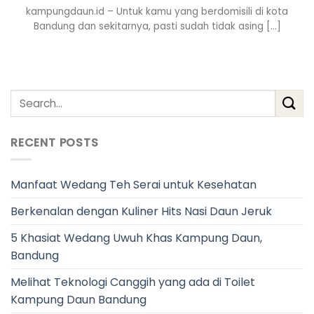
kampungdaun.id – Untuk kamu yang berdomisili di kota
Bandung dan sekitarnya, pasti sudah tidak asing [...]
RECENT POSTS
Manfaat Wedang Teh Serai untuk Kesehatan
Berkenalan dengan Kuliner Hits Nasi Daun Jeruk
5 Khasiat Wedang Uwuh Khas Kampung Daun,
Bandung
Melihat Teknologi Canggih yang ada di Toilet
Kampung Daun Bandung