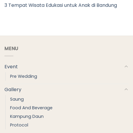
3 Tempat Wisata Edukasi untuk Anak di Bandung
MENU
Event
Pre Wedding
Gallery
Saung
Food And Beverage
Kampung Daun
Protocol