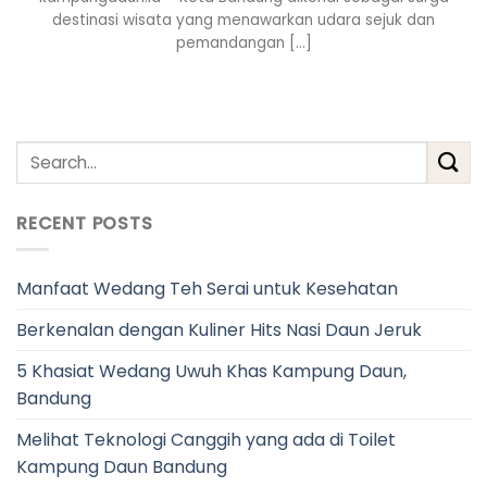
destinasi wisata yang menawarkan udara sejuk dan
pemandangan [...]
RECENT POSTS
Manfaat Wedang Teh Serai untuk Kesehatan
Berkenalan dengan Kuliner Hits Nasi Daun Jeruk
5 Khasiat Wedang Uwuh Khas Kampung Daun,
Bandung
Melihat Teknologi Canggih yang ada di Toilet
Kampung Daun Bandung