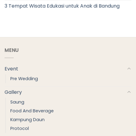
3 Tempat Wisata Edukasi untuk Anak di Bandung
MENU
Event
Pre Wedding
Gallery
Saung
Food And Beverage
Kampung Daun
Protocol