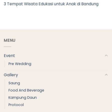
3 Tempat Wisata Edukasi untuk Anak di Bandung
MENU
Event
Pre Wedding
Gallery
Saung
Food And Beverage
Kampung Daun
Protocol