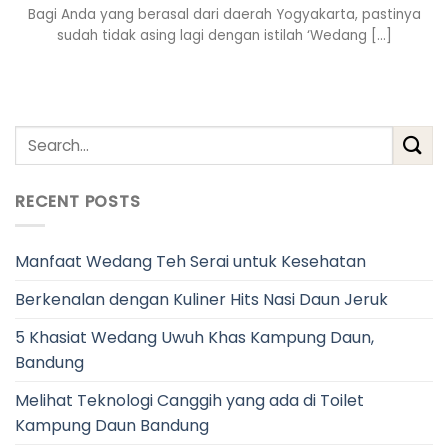
Bagi Anda yang berasal dari daerah Yogyakarta, pastinya
sudah tidak asing lagi dengan istilah ‘Wedang [...]
RECENT POSTS
Manfaat Wedang Teh Serai untuk Kesehatan
Berkenalan dengan Kuliner Hits Nasi Daun Jeruk
5 Khasiat Wedang Uwuh Khas Kampung Daun,
Bandung
Melihat Teknologi Canggih yang ada di Toilet
Kampung Daun Bandung