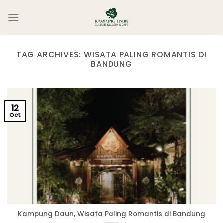
Skip
to
content
TAG ARCHIVES:
WISATA PALING ROMANTIS DI
BANDUNG
12
Oct
Kampung Daun, Wisata Paling Romantis di Bandung