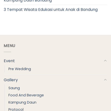
Kampung Daun Bandung
3 Tempat Wisata Edukasi untuk Anak di Bandung
MENU
Event
Pre Wedding
Gallery
Saung
Food And Beverage
Kampung Daun
Protocol