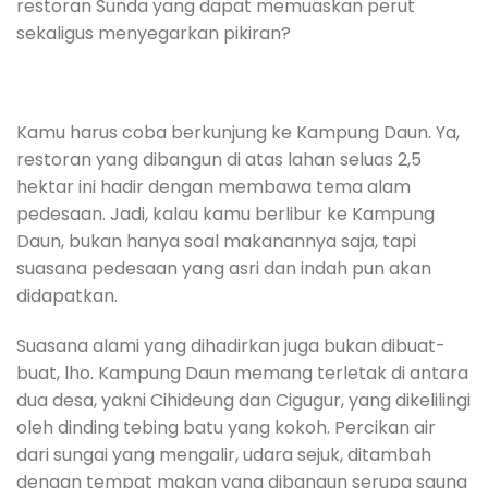
restoran Sunda yang dapat memuaskan perut
sekaligus menyegarkan pikiran?
Kamu harus coba berkunjung ke Kampung Daun. Ya,
restoran yang dibangun di atas lahan seluas 2,5
hektar ini hadir dengan membawa tema alam
pedesaan. Jadi, kalau kamu berlibur ke Kampung
Daun, bukan hanya soal makanannya saja, tapi
suasana pedesaan yang asri dan indah pun akan
didapatkan.
Suasana alami yang dihadirkan juga bukan dibuat-
buat, lho. Kampung Daun memang terletak di antara
dua desa, yakni Cihideung dan Cigugur, yang dikelilingi
oleh dinding tebing batu yang kokoh. Percikan air
dari sungai yang mengalir, udara sejuk, ditambah
dengan tempat makan yang dibangun serupa saung