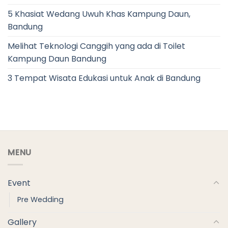
5 Khasiat Wedang Uwuh Khas Kampung Daun,
Bandung
Melihat Teknologi Canggih yang ada di Toilet
Kampung Daun Bandung
3 Tempat Wisata Edukasi untuk Anak di Bandung
MENU
Event
Pre Wedding
Gallery