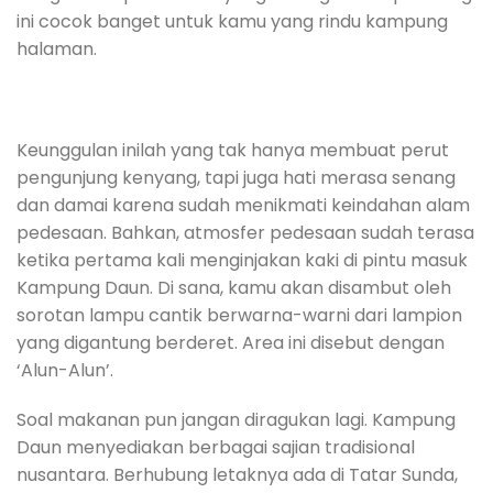
ini cocok banget untuk kamu yang rindu kampung
halaman.
Keunggulan inilah yang tak hanya membuat perut
pengunjung kenyang, tapi juga hati merasa senang
dan damai karena sudah menikmati keindahan alam
pedesaan. Bahkan, atmosfer pedesaan sudah terasa
ketika pertama kali menginjakan kaki di pintu masuk
Kampung Daun. Di sana, kamu akan disambut oleh
sorotan lampu cantik berwarna-warni dari lampion
yang digantung berderet. Area ini disebut dengan
‘Alun-Alun’.
Soal makanan pun jangan diragukan lagi. Kampung
Daun menyediakan berbagai sajian tradisional
nusantara. Berhubung letaknya ada di Tatar Sunda,