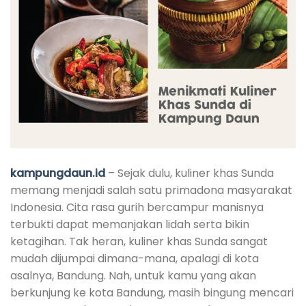
kampungdaun.id
– Sejak dulu, kuliner khas Sunda
memang menjadi salah satu primadona masyarakat
Indonesia. Cita rasa gurih bercampur manisnya
terbukti dapat memanjakan lidah serta bikin
ketagihan. Tak heran, kuliner khas Sunda sangat
mudah dijumpai dimana-mana, apalagi di kota
asalnya, Bandung. Nah, untuk kamu yang akan
berkunjung ke kota Bandung, masih bingung mencari