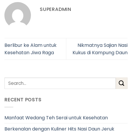
SUPERADMIN
Berlibur ke Alam untuk
Nikmatnya Sajian Nasi
Kesehatan Jiwa Raga
Kukus di Kampung Daun
RECENT POSTS
Manfaat Wedang Teh Serai untuk Kesehatan
Berkenalan dengan Kuliner Hits Nasi Daun Jeruk