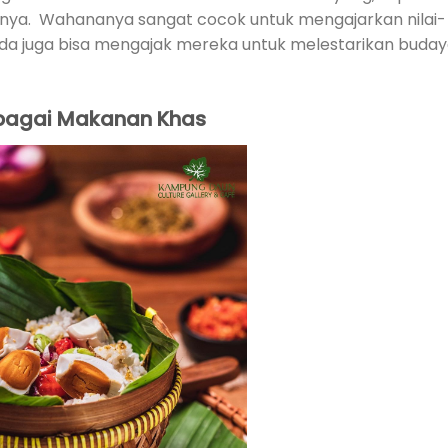
nya. Wahananya sangat cocok untuk mengajarkan nilai-
Anda juga bisa mengajak mereka untuk melestarikan buda
rbagai Makanan
Khas