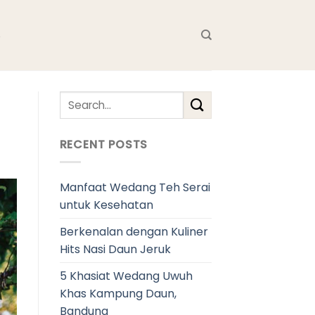
S
RECENT POSTS
Manfaat Wedang Teh Serai
untuk Kesehatan
Berkenalan dengan Kuliner
Hits Nasi Daun Jeruk
5 Khasiat Wedang Uwuh
Khas Kampung Daun,
Bandung