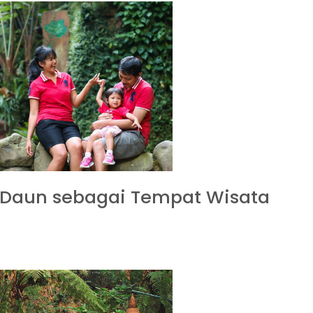
Daun sebagai Tempat Wisata