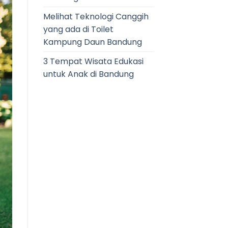
Melihat Teknologi Canggih
yang ada di Toilet
Kampung Daun Bandung
3 Tempat Wisata Edukasi
untuk Anak di Bandung