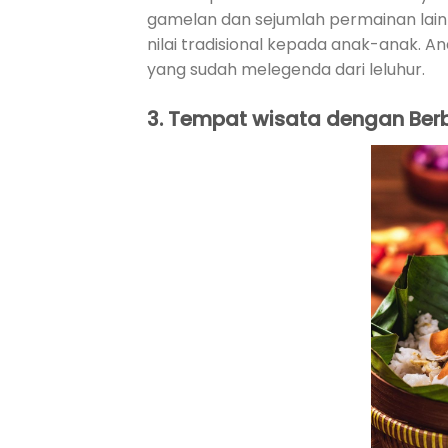
gamelan dan sejumlah permainan lain
nilai tradisional kepada anak-anak. 
yang sudah melegenda dari leluhur.
3.
Tempat wisata dengan Be