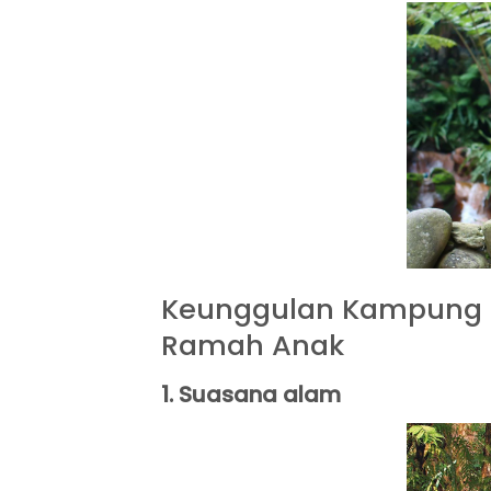
Keunggulan Kampung 
Ramah Anak
1.
Suasana alam